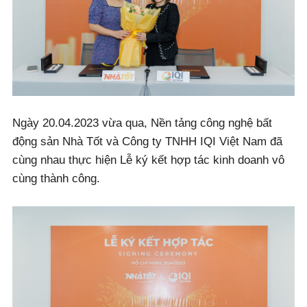
Ngày 20.04.2023 vừa qua, Nền tảng công nghệ bất
động sản Nhà Tốt và Công ty TNHH IQI Việt Nam đã
cùng nhau thực hiện Lễ ký kết hợp tác kinh doanh vô
cùng thành công.