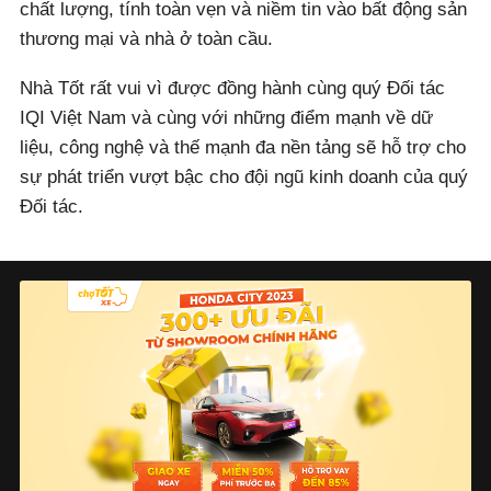
chất lượng, tính toàn vẹn và niềm tin vào bất động sản
thương mại và nhà ở toàn cầu.
Nhà Tốt rất vui vì được đồng hành cùng quý Đối tác
IQI Việt Nam và cùng với những điểm mạnh về dữ
liệu, công nghệ và thế mạnh đa nền tảng sẽ hỗ trợ cho
sự phát triển vượt bậc cho đội ngũ kinh doanh của quý
Đối tác.